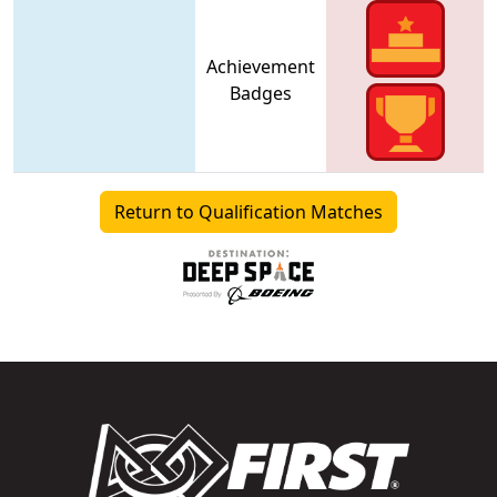
Achievement
Badges
Return to Qualification Matches